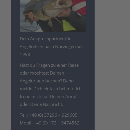
Dein Ansprechpartner für
Angelreisen nach Norwegen seit
1998
Hast du Fragen zu einer Reise
oder möchtest Deinen
Angelurlaub buchen? Dann
melde Dich einfach bei mir. Ich
freue mich auf Deinen Anruf
oder Deine Nachricht.
Tel.: +49 (0) 37296 – 929605
Mobil: +49 (0) 173 – 9474562