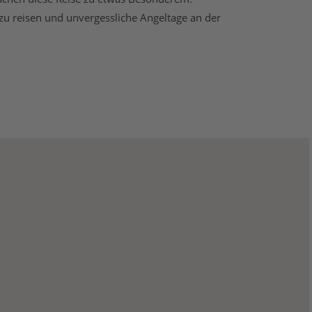
zu reisen und unvergessliche Angeltage an der