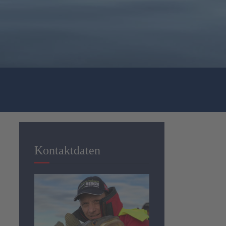
Kontaktdaten