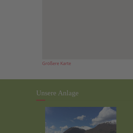
Größere Karte
Unsere Anlage